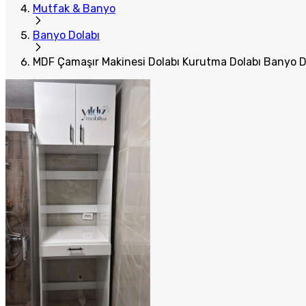
Mutfak & Banyo
Banyo Dolabı
MDF Çamaşır Makinesi Dolabı Kurutma Dolabı Banyo D