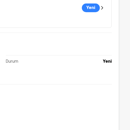
Yeni
Durum
Yeni