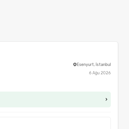
Esenyurt, İstanbul
6 Ağu 2026