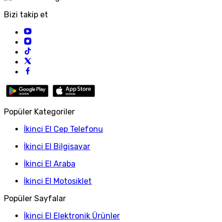
Bizi takip et
Popüler Kategoriler
İkinci El Cep Telefonu
İkinci El Bilgisayar
İkinci El Araba
İkinci El Motosiklet
Popüler Sayfalar
İkinci El Elektronik Ürünler