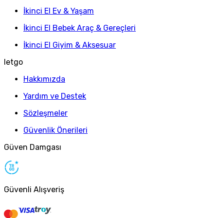
İkinci El Ev & Yaşam
İkinci El Bebek Araç & Gereçleri
İkinci El Giyim & Aksesuar
letgo
Hakkımızda
Yardım ve Destek
Sözleşmeler
Güvenlik Önerileri
Güven Damgası
Güvenli Alışveriş