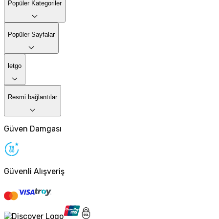
Popüler Kategoriler
Popüler Sayfalar
letgo
Resmi bağlantılar
Güven Damgası
Güvenli Alışveriş