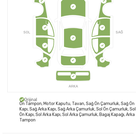
SOL
SAĞ
ARKA
Orijinal
Ön Tampon, Motor Kaputu, Tavan, Sağ Ön Çamurluk, Sağ Ön
Kapı, Sağ Arka Kapı, Sağ Arka Çamurluk, Sol Ön Çamurluk, Sol
Ön Kapı, Sol Arka Kapı, Sol Arka Çamurluk, Bagaj Kapağı, Arka
Tampon