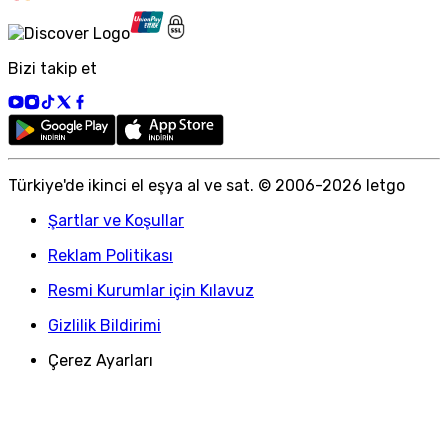
Bizi takip et
Türkiye
'
de ikinci el eşya al ve sat. © 2006-
2026
letgo
Şartlar ve Koşullar
Reklam Politikası
Resmi Kurumlar için Kılavuz
Gizlilik Bildirimi
Çerez Ayarları