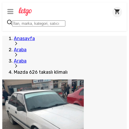
Anasayfa
Araba
Araba
Mazda 626 takaslı klimalı