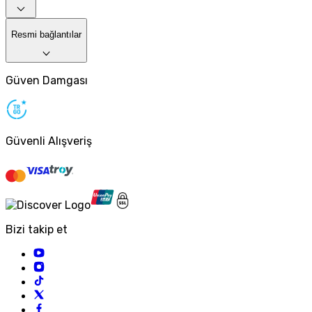
Resmi bağlantılar
Güven Damgası
Güvenli Alışveriş
Bizi takip et