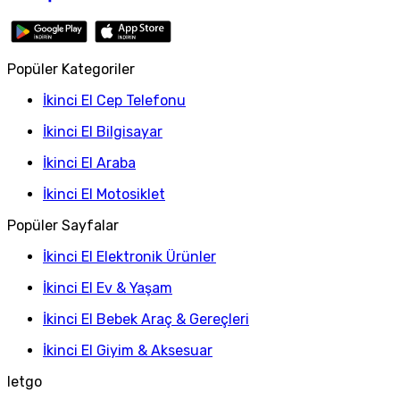
Popüler Kategoriler
İkinci El Cep Telefonu
İkinci El Bilgisayar
İkinci El Araba
İkinci El Motosiklet
Popüler Sayfalar
İkinci El Elektronik Ürünler
İkinci El Ev & Yaşam
İkinci El Bebek Araç & Gereçleri
İkinci El Giyim & Aksesuar
letgo