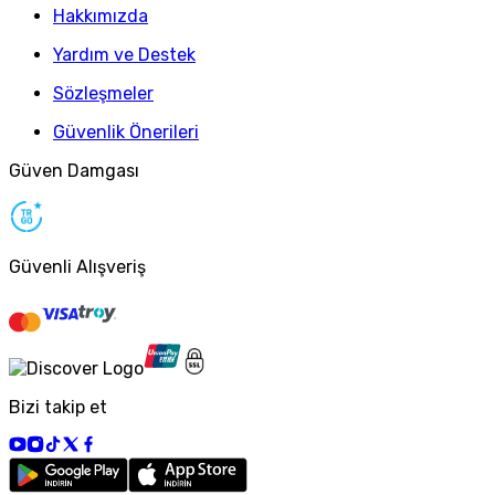
Hakkımızda
Yardım ve Destek
Sözleşmeler
Güvenlik Önerileri
Güven Damgası
Güvenli Alışveriş
Bizi takip et