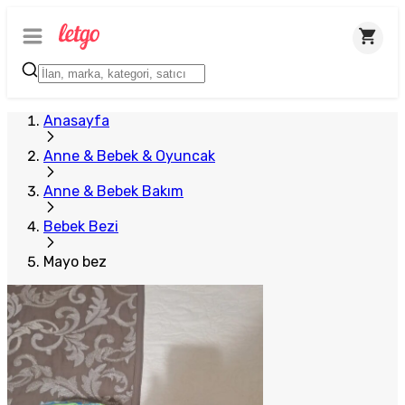
Anasayfa
Anne & Bebek & Oyuncak
Anne & Bebek Bakım
Bebek Bezi
Mayo bez