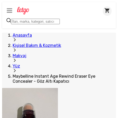
Anasayfa
Kişisel Bakım & Kozmetik
Makyaj
Yüz
Maybelline Instant Age Rewind Eraser Eye
Concealer - Göz Altı Kapatıcı