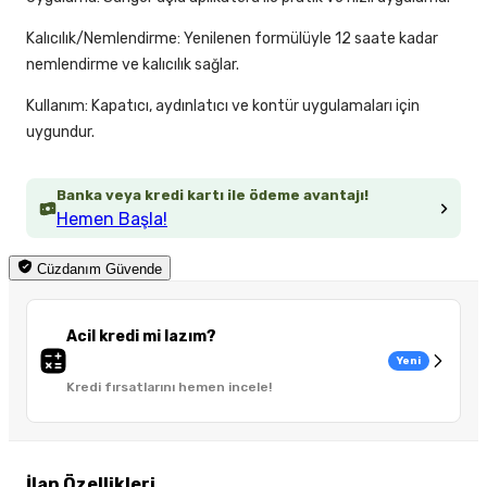
Kalıcılık/Nemlendirme: Yenilenen formülüyle 12 saate kadar
nemlendirme ve kalıcılık sağlar.
Kullanım: Kapatıcı, aydınlatıcı ve kontür uygulamaları için
uygundur.
Banka veya kredi kartı ile ödeme avantajı!
Hemen Başla!
Cüzdanım Güvende
Acil kredi mi lazım?
Yeni
Kredi fırsatlarını hemen incele!
İlan Özellikleri