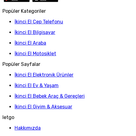
Popüler Kategoriler
İkinci El Cep Telefonu
İkinci El Bilgisayar
İkinci El Araba
İkinci El Motosiklet
Popüler Sayfalar
İkinci El Elektronik Ürünler
İkinci El Ev & Yaşam
İkinci El Bebek Araç & Gereçleri
İkinci El Giyim & Aksesuar
letgo
Hakkımızda