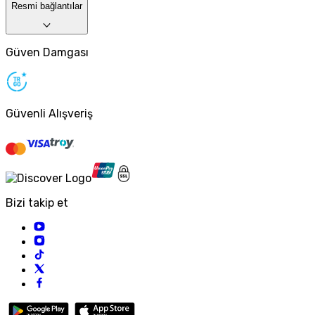
Resmi bağlantılar
Güven Damgası
Güvenli Alışveriş
Bizi takip et