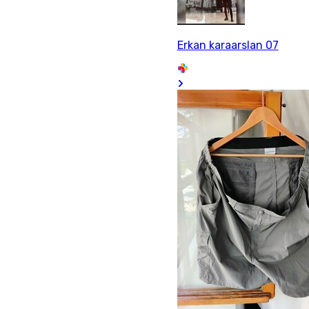
Erkan karaarslan 07