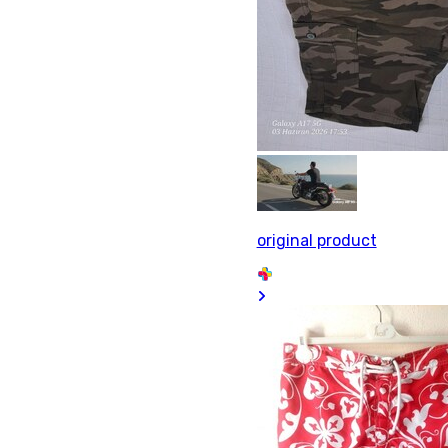
original product