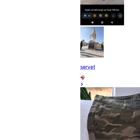
servet