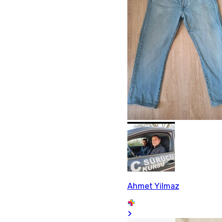
Ahmet Yilmaz