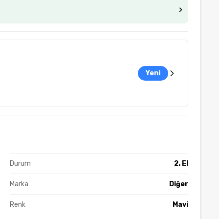
Yeni
Durum
2. El
Marka
Diğer
Renk
Mavi