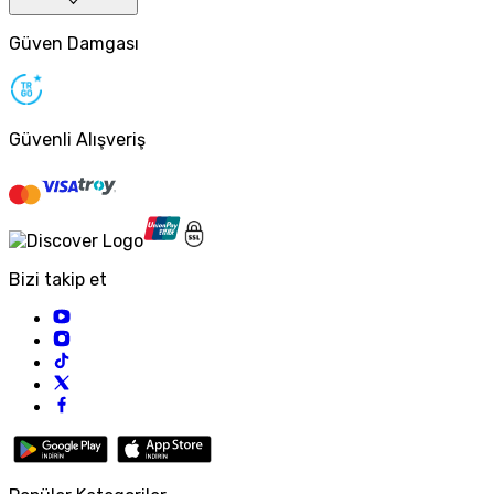
Güven Damgası
Güvenli Alışveriş
Bizi takip et