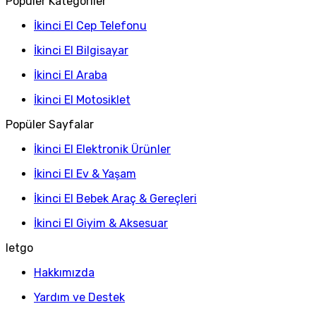
Popüler Kategoriler
İkinci El Cep Telefonu
İkinci El Bilgisayar
İkinci El Araba
İkinci El Motosiklet
Popüler Sayfalar
İkinci El Elektronik Ürünler
İkinci El Ev & Yaşam
İkinci El Bebek Araç & Gereçleri
İkinci El Giyim & Aksesuar
letgo
Hakkımızda
Yardım ve Destek