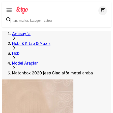
Plus Satıcı
Anasayfa
Hobi & Kitap & Müzik
Hobi
Model Araçlar
Matchbox 2020 jeep Gladiatör metal araba