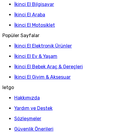
İkinci El Bilgisayar
İkinci El Araba
İkinci El Motosiklet
Popüler Sayfalar
İkinci El Elektronik Ürünler
İkinci El Ev & Yaşam
İkinci El Bebek Araç & Gereçleri
İkinci El Giyim & Aksesuar
letgo
Hakkımızda
Yardım ve Destek
Sözleşmeler
Güvenlik Önerileri