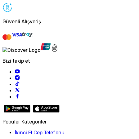
Güvenli Alışveriş
Bizi takip et
Popüler Kategoriler
İkinci El Cep Telefonu