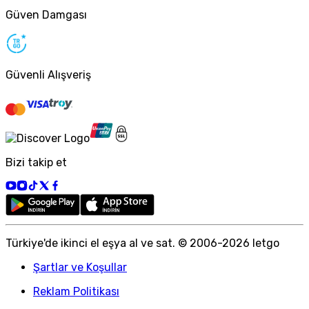
Güven Damgası
Güvenli Alışveriş
Bizi takip et
Türkiye
'
de ikinci el eşya al ve sat. © 2006-
2026
letgo
Şartlar ve Koşullar
Reklam Politikası