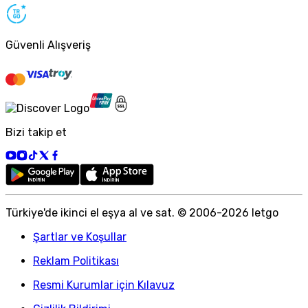
Güvenli Alışveriş
Bizi takip et
Türkiye
'
de ikinci el eşya al ve sat. © 2006-
2026
letgo
Şartlar ve Koşullar
Reklam Politikası
Resmi Kurumlar için Kılavuz