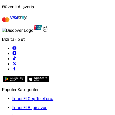
Güvenli Alışveriş
Bizi takip et
Popüler Kategoriler
İkinci El Cep Telefonu
İkinci El Bilgisayar