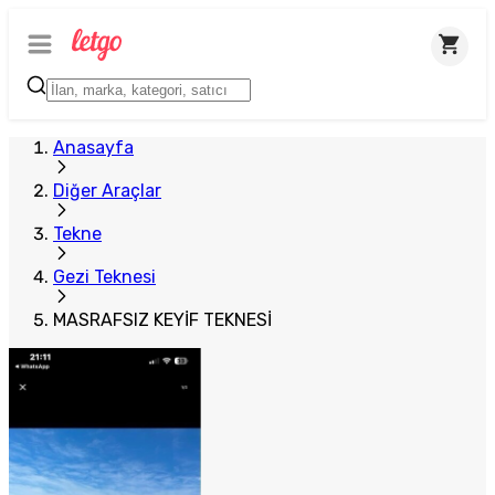
Anasayfa
Diğer Araçlar
Tekne
Gezi Teknesi
MASRAFSIZ KEYİF TEKNESİ