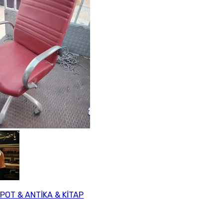
SPOT & ANTİKA & KİTAP