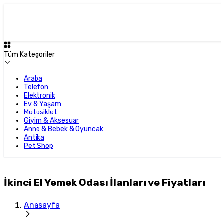
Tüm Kategoriler
Araba
Telefon
Elektronik
Ev & Yaşam
Motosiklet
Giyim & Aksesuar
Anne & Bebek & Oyuncak
Antika
Pet Shop
İkinci El Yemek Odası İlanları ve Fiyatları
Anasayfa