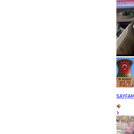
SAYFAM