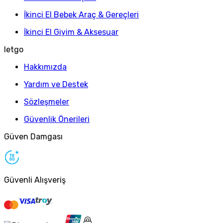
İkinci El Bebek Araç & Gereçleri
İkinci El Giyim & Aksesuar
letgo
Hakkımızda
Yardım ve Destek
Sözleşmeler
Güvenlik Önerileri
Güven Damgası
Güvenli Alışveriş