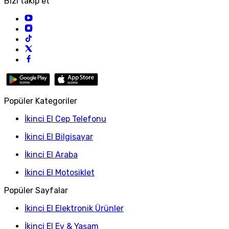
Bizi takip et
Popüler Kategoriler
İkinci El Cep Telefonu
İkinci El Bilgisayar
İkinci El Araba
İkinci El Motosiklet
Popüler Sayfalar
İkinci El Elektronik Ürünler
İkinci El Ev & Yaşam