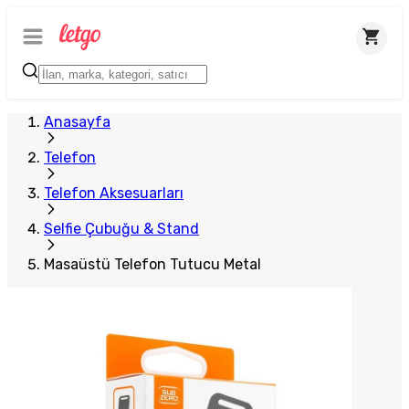
Anasayfa
Telefon
Telefon Aksesuarları
Selfie Çubuğu & Stand
Masaüstü Telefon Tutucu Metal