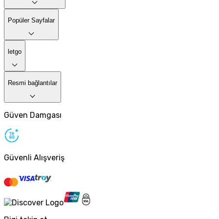
Popüler Sayfalar
letgo
Resmi bağlantılar
Güven Damgası
Güvenli Alışveriş