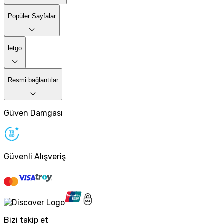
Popüler Sayfalar
letgo
Resmi bağlantılar
Güven Damgası
Güvenli Alışveriş
Bizi takip et