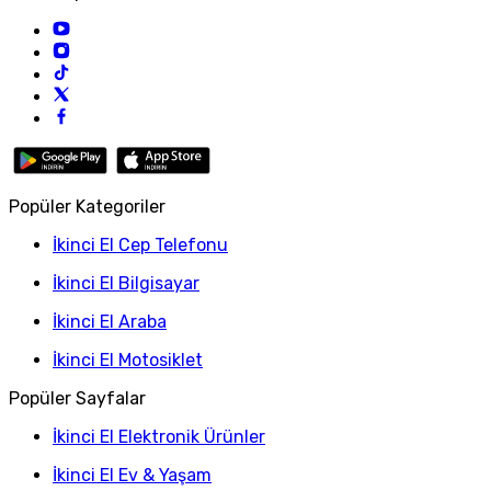
Popüler Kategoriler
İkinci El Cep Telefonu
İkinci El Bilgisayar
İkinci El Araba
İkinci El Motosiklet
Popüler Sayfalar
İkinci El Elektronik Ürünler
İkinci El Ev & Yaşam