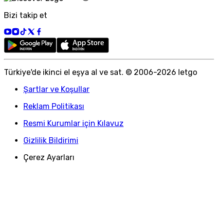
Bizi takip et
Türkiye
'
de ikinci el eşya al ve sat. © 2006-
2026
letgo
Şartlar ve Koşullar
Reklam Politikası
Resmi Kurumlar için Kılavuz
Gizlilik Bildirimi
Çerez Ayarları