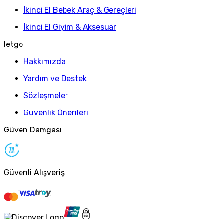
İkinci El Bebek Araç & Gereçleri
İkinci El Giyim & Aksesuar
letgo
Hakkımızda
Yardım ve Destek
Sözleşmeler
Güvenlik Önerileri
Güven Damgası
Güvenli Alışveriş