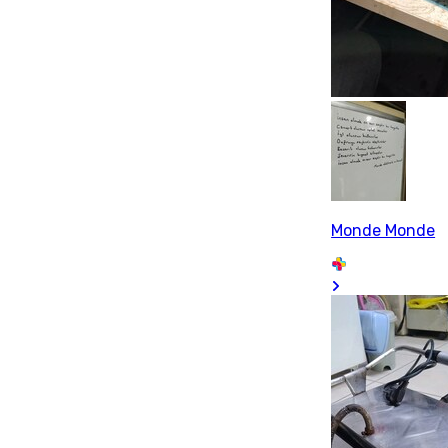
Monde Monde