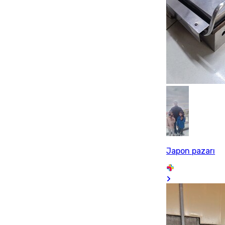
Japon pazarı