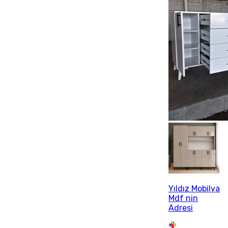
Yıldız Mobilya
Mdf nin
Adresi