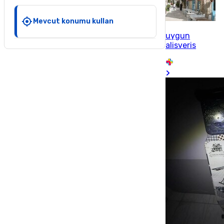
Mevcut konumu kullan
uygun
alisveris