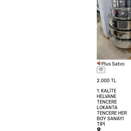
Plus Satıcı
2.000 TL
1. KALİTE
HELVANE
TENCERE
LOKANTA
TENCERE HER
BOY SANAYİ
TİPİ