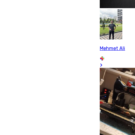
Mehmet Ali