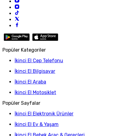
Popüler Kategoriler
İkinci El Cep Telefonu
İkinci El Bilgisayar
İkinci El Araba
İkinci El Motosiklet
Popüler Sayfalar
İkinci El Elektronik Ürünler
İkinci El Ev & Yaşam
İkinci El Bebek Araç & Gereçleri