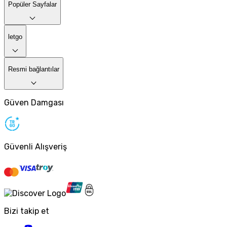
Popüler Sayfalar
letgo
Resmi bağlantılar
Güven Damgası
Güvenli Alışveriş
Bizi takip et