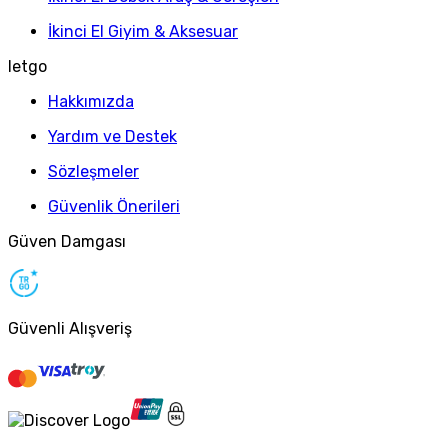
İkinci El Giyim & Aksesuar
letgo
Hakkımızda
Yardım ve Destek
Sözleşmeler
Güvenlik Önerileri
Güven Damgası
Güvenli Alışveriş