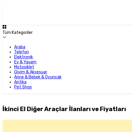
Tüm Kategoriler
Araba
Telefon
Elektronik
Ev & Yaşam
Motosiklet
Giyim & Aksesuar
Anne & Bebek & Oyuncak
Antika
Pet Shop
İkinci El Diğer Araçlar İlanları ve Fiyatları