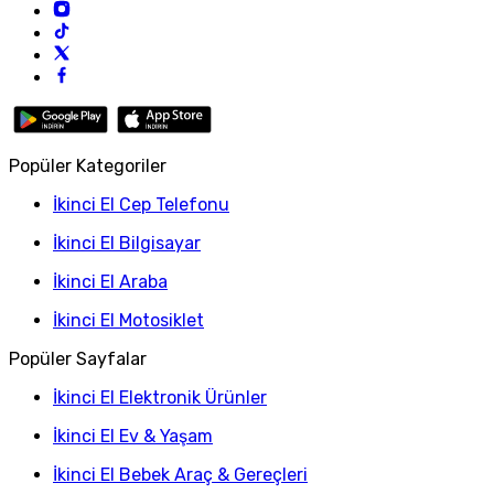
Popüler Kategoriler
İkinci El Cep Telefonu
İkinci El Bilgisayar
İkinci El Araba
İkinci El Motosiklet
Popüler Sayfalar
İkinci El Elektronik Ürünler
İkinci El Ev & Yaşam
İkinci El Bebek Araç & Gereçleri