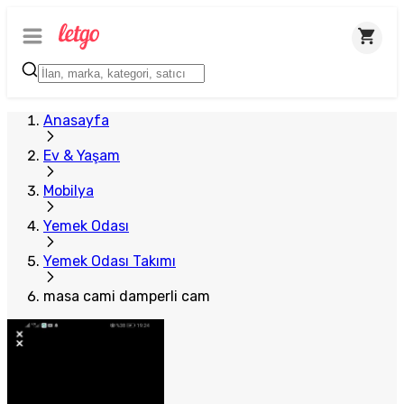
Anasayfa
Ev & Yaşam
Mobilya
Yemek Odası
Yemek Odası Takımı
masa cami damperli cam