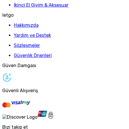
İkinci El Giyim & Aksesuar
letgo
Hakkımızda
Yardım ve Destek
Sözleşmeler
Güvenlik Önerileri
Güven Damgası
Güvenli Alışveriş
Bizi takip et