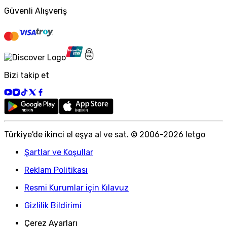
Güvenli Alışveriş
Bizi takip et
Türkiye
'
de ikinci el eşya al ve sat. © 2006-
2026
letgo
Şartlar ve Koşullar
Reklam Politikası
Resmi Kurumlar için Kılavuz
Gizlilik Bildirimi
Çerez Ayarları