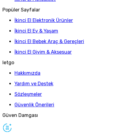
Popüler Sayfalar
İkinci El Elektronik Ürünler
İkinci El Ev & Yaşam
İkinci El Bebek Araç & Gereçleri
İkinci El Giyim & Aksesuar
letgo
Hakkımızda
Yardım ve Destek
Sözleşmeler
Güvenlik Önerileri
Güven Damgası