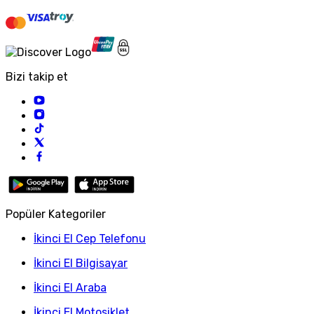
Bizi takip et
Popüler Kategoriler
İkinci El Cep Telefonu
İkinci El Bilgisayar
İkinci El Araba
İkinci El Motosiklet