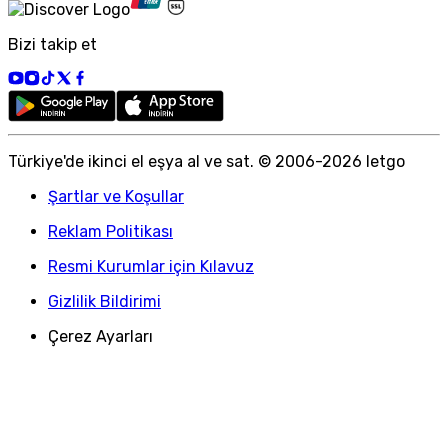
Bizi takip et
Türkiye
'
de ikinci el eşya al ve sat. © 2006-
2026
letgo
Şartlar ve Koşullar
Reklam Politikası
Resmi Kurumlar için Kılavuz
Gizlilik Bildirimi
Çerez Ayarları