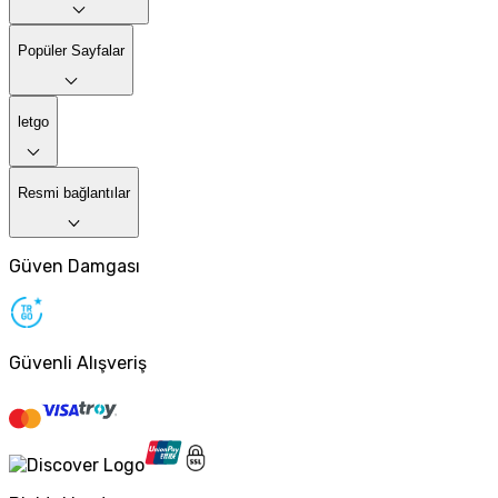
Popüler Sayfalar
letgo
Resmi bağlantılar
Güven Damgası
Güvenli Alışveriş