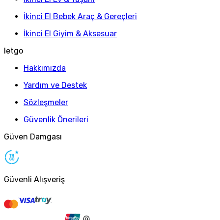
İkinci El Bebek Araç & Gereçleri
İkinci El Giyim & Aksesuar
letgo
Hakkımızda
Yardım ve Destek
Sözleşmeler
Güvenlik Önerileri
Güven Damgası
Güvenli Alışveriş