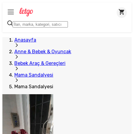
Anasayfa
Anne & Bebek & Oyuncak
Bebek Araç & Gereçleri
Mama Sandalyesi
Mama Sandalyesi