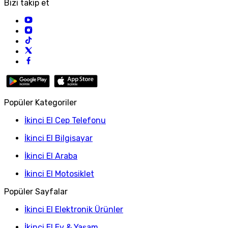
Bizi takip et
Popüler Kategoriler
İkinci El Cep Telefonu
İkinci El Bilgisayar
İkinci El Araba
İkinci El Motosiklet
Popüler Sayfalar
İkinci El Elektronik Ürünler
İkinci El Ev & Yaşam