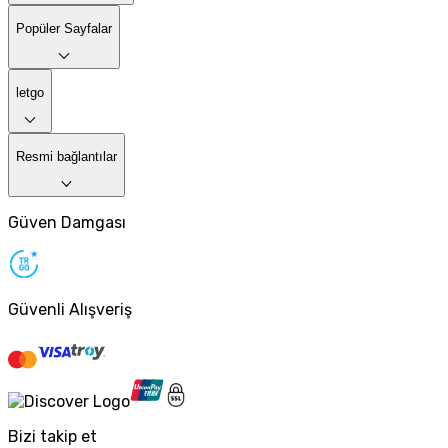
Popüler Sayfalar
letgo
Resmi bağlantılar
Güven Damgası
Güvenli Alışveriş
Bizi takip et