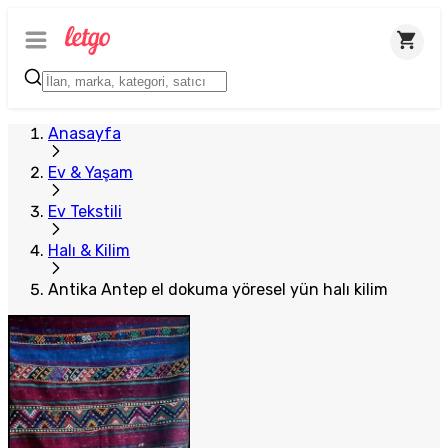
Anasayfa
Ev & Yaşam
Ev Tekstili
Halı & Kilim
Antika Antep el dokuma yöresel yün halı kilim