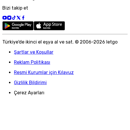
Bizi takip et
Türkiye
'
de ikinci el eşya al ve sat. © 2006-
2026
letgo
Şartlar ve Koşullar
Reklam Politikası
Resmi Kurumlar için Kılavuz
Gizlilik Bildirimi
Çerez Ayarları