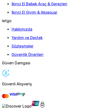
İkinci El Bebek Araç & Gereçleri
İkinci El Giyim & Aksesuar
letgo
Hakkımızda
Yardım ve Destek
Sözleşmeler
Güvenlik Önerileri
Güven Damgası
Güvenli Alışveriş