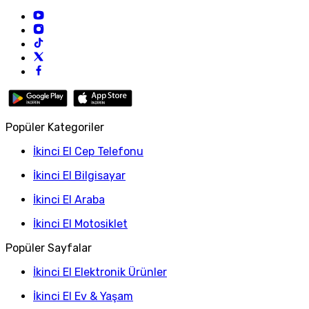
Popüler Kategoriler
İkinci El Cep Telefonu
İkinci El Bilgisayar
İkinci El Araba
İkinci El Motosiklet
Popüler Sayfalar
İkinci El Elektronik Ürünler
İkinci El Ev & Yaşam