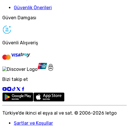
Güvenlik Önerileri
Güven Damgası
Güvenli Alışveriş
Bizi takip et
Türkiye
'
de ikinci el eşya al ve sat. © 2006-
2026
letgo
Şartlar ve Koşullar