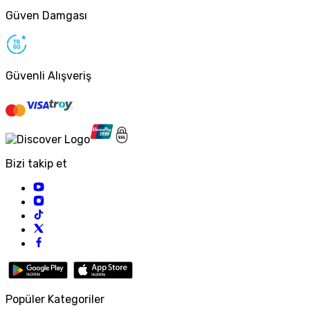
Güven Damgası
Güvenli Alışveriş
Bizi takip et
Popüler Kategoriler