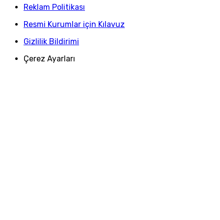
Reklam Politikası
Resmi Kurumlar için Kılavuz
Gizlilik Bildirimi
Çerez Ayarları