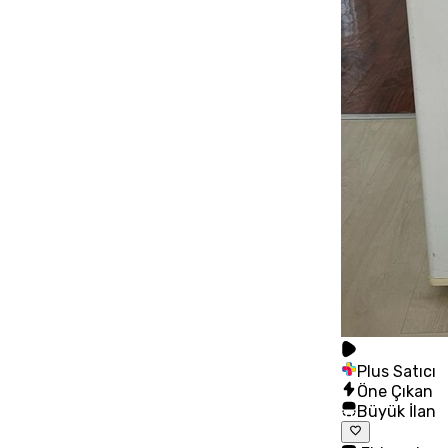
Plus Satıcı
Öne Çıkan
Büyük İlan