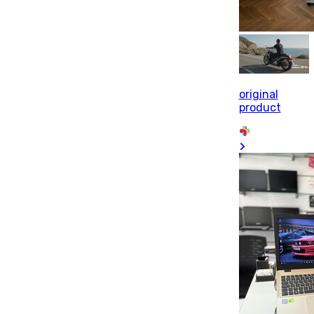
original
product