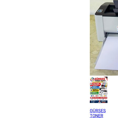
GÜRSES
TONER