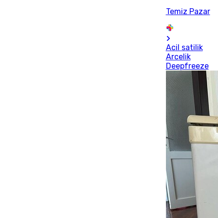
Temiz Pazar
Acil satilik
Arcelik
Deepfreeze