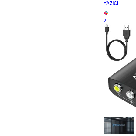
YAZICI