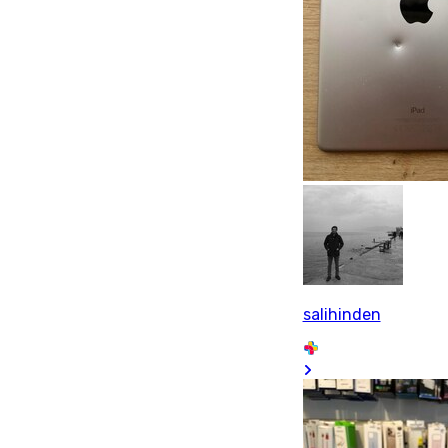
salihinden