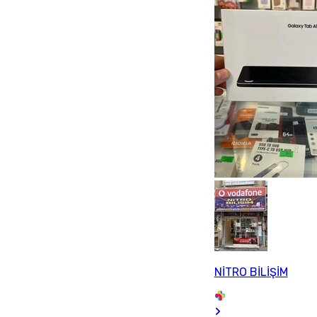
NİTRO BİLİŞİM