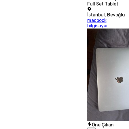
Full Set Tablet
İstanbul
,
Beyoğlu
macbook
bilgisayar
Öne Çıkan