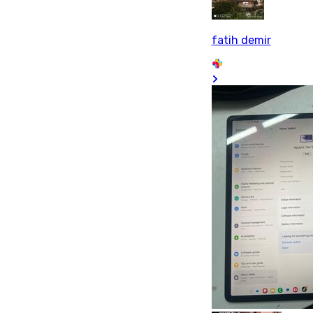
fatih demir