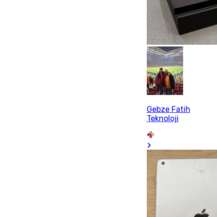
Gebze Fatih
Teknoloji