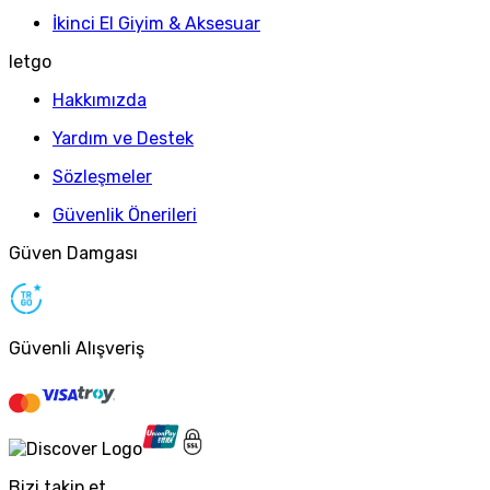
İkinci El Giyim & Aksesuar
letgo
Hakkımızda
Yardım ve Destek
Sözleşmeler
Güvenlik Önerileri
Güven Damgası
Güvenli Alışveriş
Bizi takip et