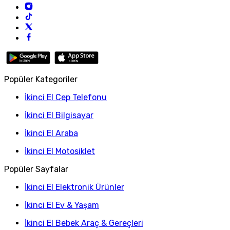
Popüler Kategoriler
İkinci El Cep Telefonu
İkinci El Bilgisayar
İkinci El Araba
İkinci El Motosiklet
Popüler Sayfalar
İkinci El Elektronik Ürünler
İkinci El Ev & Yaşam
İkinci El Bebek Araç & Gereçleri