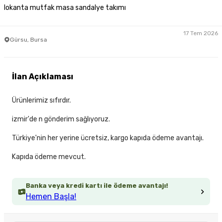
lokanta mutfak masa sandalye takımı
17 Tem 2026
Gürsu, Bursa
İlan Açıklaması
Ürünlerimiz sıfırdır.
izmir'de n gönderim sağlıyoruz.
Türkiye'nin her yerine ücretsiz, kargo kapıda ödeme avantajı.
Kapıda ödeme mevcut.
Banka veya kredi kartı ile ödeme avantajı!
Hemen Başla!