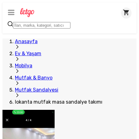
Plus Satıcı
Anasayfa
Ev & Yaşam
Mobilya
Mutfak & Banyo
Mutfak Sandalyesi
lokanta mutfak masa sandalye takımı