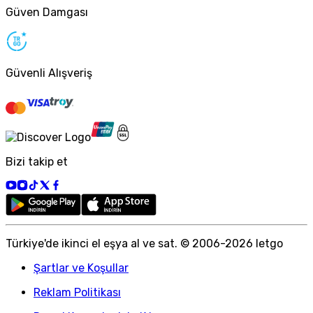
Güven Damgası
Güvenli Alışveriş
Bizi takip et
Türkiye
'
de ikinci el eşya al ve sat. © 2006-
2026
letgo
Şartlar ve Koşullar
Reklam Politikası