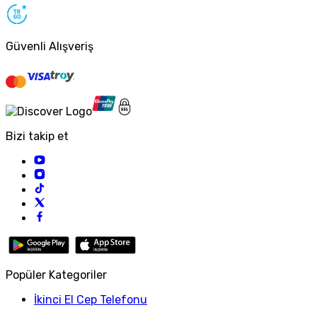
Güvenli Alışveriş
Bizi takip et
Popüler Kategoriler
İkinci El Cep Telefonu