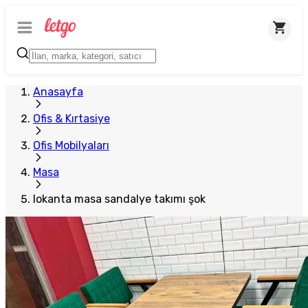
Anasayfa
Ofis & Kırtasiye
Ofis Mobilyaları
Masa
lokanta masa sandalye takımı şok