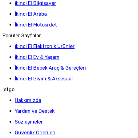
İkinci El Bilgisayar
İkinci El Araba
İkinci El Motosiklet
Popüler Sayfalar
İkinci El Elektronik Ürünler
İkinci El Ev & Yaşam
İkinci El Bebek Araç & Gereçleri
İkinci El Giyim & Aksesuar
letgo
Hakkımızda
Yardım ve Destek
Sözleşmeler
Güvenlik Önerileri