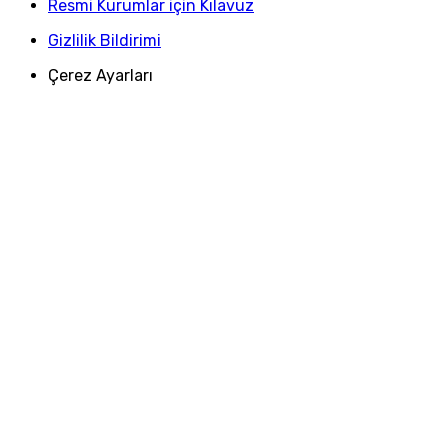
Resmi Kurumlar için Kılavuz
Gizlilik Bildirimi
Çerez Ayarları