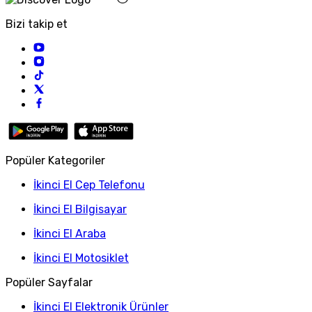
Bizi takip et
Popüler Kategoriler
İkinci El Cep Telefonu
İkinci El Bilgisayar
İkinci El Araba
İkinci El Motosiklet
Popüler Sayfalar
İkinci El Elektronik Ürünler