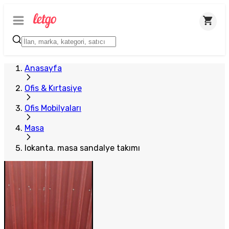
Anasayfa
Ofis & Kırtasiye
Ofis Mobilyaları
Masa
lokanta. masa sandalye takımı