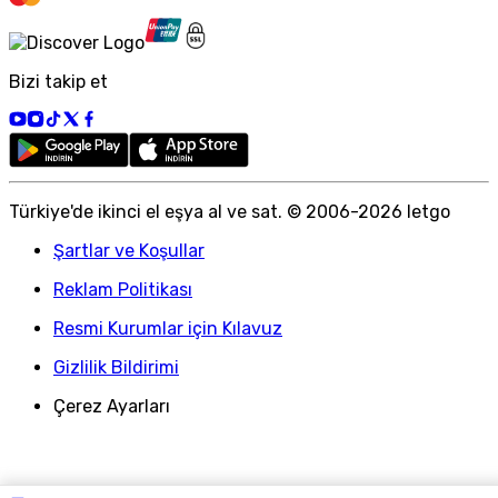
Bizi takip et
Türkiye
'
de ikinci el eşya al ve sat. © 2006-
2026
letgo
Şartlar ve Koşullar
Reklam Politikası
Resmi Kurumlar için Kılavuz
Gizlilik Bildirimi
Çerez Ayarları