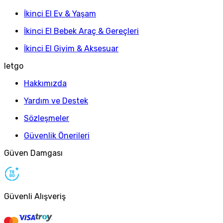
İkinci El Ev & Yaşam
İkinci El Bebek Araç & Gereçleri
İkinci El Giyim & Aksesuar
letgo
Hakkımızda
Yardım ve Destek
Sözleşmeler
Güvenlik Önerileri
Güven Damgası
Güvenli Alışveriş