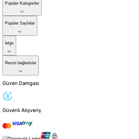
Popüler Kategoriler
Popüler Sayfalar
letgo
Resmi bağlantılar
Güven Damgası
Güvenli Alışveriş