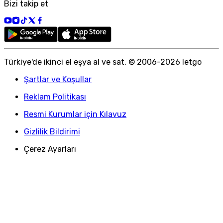
Bizi takip et
Türkiye
'
de ikinci el eşya al ve sat. © 2006-
2026
letgo
Şartlar ve Koşullar
Reklam Politikası
Resmi Kurumlar için Kılavuz
Gizlilik Bildirimi
Çerez Ayarları