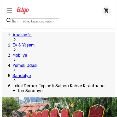
Plus Satıcı
Anasayfa
Ev & Yaşam
Mobilya
Yemek Odası
Sandalye
Lokal Dernek Toplantı Salonu Kahve Kıraathane
Hilton Sandaye