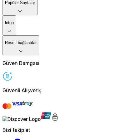
Popüler Sayfalar
letgo
Resmi bağlantılar
Güven Damgası
Güvenli Alışveriş
Bizi takip et