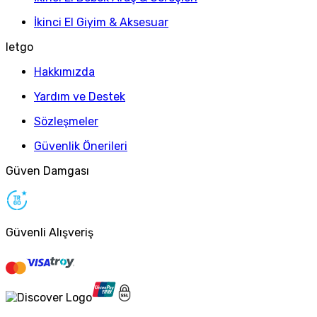
İkinci El Giyim & Aksesuar
letgo
Hakkımızda
Yardım ve Destek
Sözleşmeler
Güvenlik Önerileri
Güven Damgası
Güvenli Alışveriş