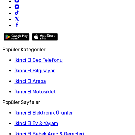
Popüler Kategoriler
İkinci El Cep Telefonu
İkinci El Bilgisayar
İkinci El Araba
İkinci El Motosiklet
Popüler Sayfalar
İkinci El Elektronik Ürünler
İkinci El Ev & Yaşam
İkinci El Bebek Araç & Gereçleri