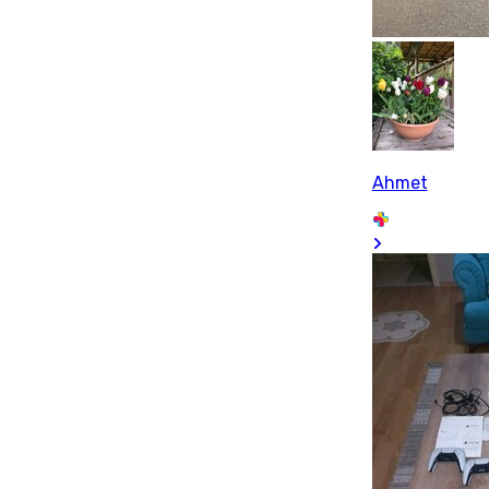
Ahmet