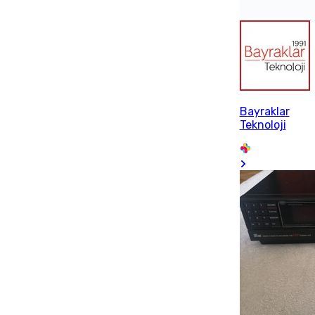
Bayraklar
Teknoloji