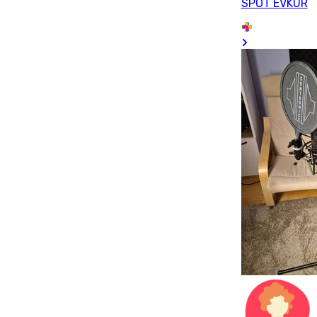
SPOT EVKUR