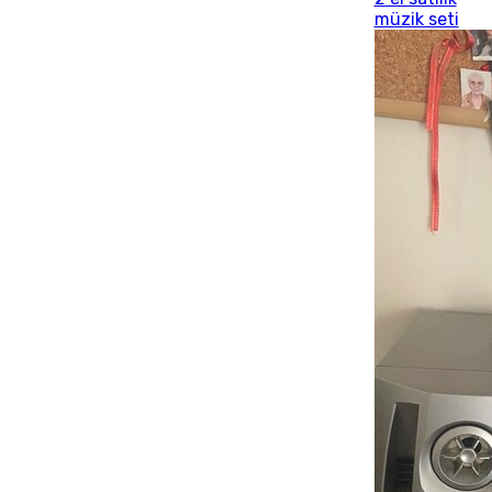
müzik seti