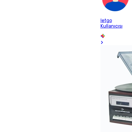
letgo
Kullanıcısı