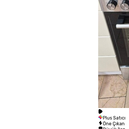
Plus Satıcı
Öne Çıkan