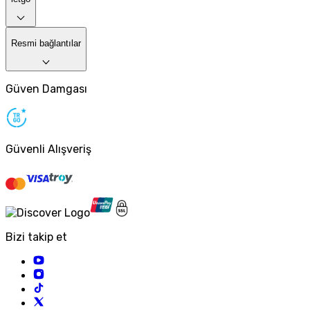
Resmi bağlantılar
Güven Damgası
Güvenli Alışveriş
Bizi takip et