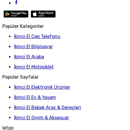
Popüler Kategoriler
İkinci El Cep Telefonu
İkinci El Bilgisayar
İkinci El Araba
İkinci El Motosiklet
Popüler Sayfalar
İkinci El Elektronik Ürünler
İkinci El Ev & Yaşam
İkinci El Bebek Araç & Gereçleri
İkinci El Giyim & Aksesuar
letgo