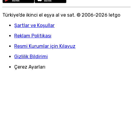
Türkiye
'
de ikinci el eşya al ve sat. © 2006-
2026
letgo
Şartlar ve Koşullar
Reklam Politikası
Resmi Kurumlar için Kılavuz
Gizlilik Bildirimi
Çerez Ayarları