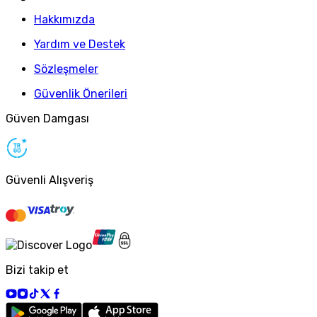
Hakkımızda
Yardım ve Destek
Sözleşmeler
Güvenlik Önerileri
Güven Damgası
Güvenli Alışveriş
Bizi takip et