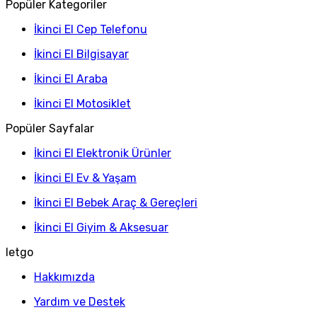
Popüler Kategoriler
İkinci El Cep Telefonu
İkinci El Bilgisayar
İkinci El Araba
İkinci El Motosiklet
Popüler Sayfalar
İkinci El Elektronik Ürünler
İkinci El Ev & Yaşam
İkinci El Bebek Araç & Gereçleri
İkinci El Giyim & Aksesuar
letgo
Hakkımızda
Yardım ve Destek