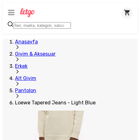
Plus Satıcı
Anasayfa
Giyim & Aksesuar
Erkek
Alt Giyim
Pantolon
Loewe Tapered Jeans - Light Blue