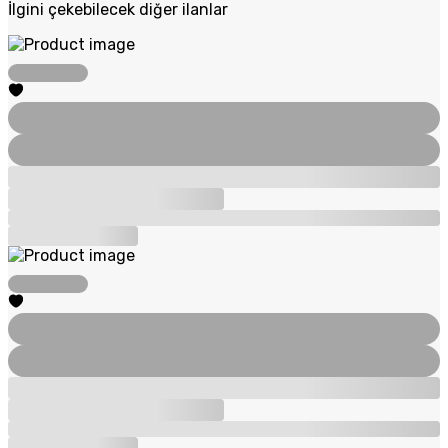
İlgini çekebilecek diğer ilanlar