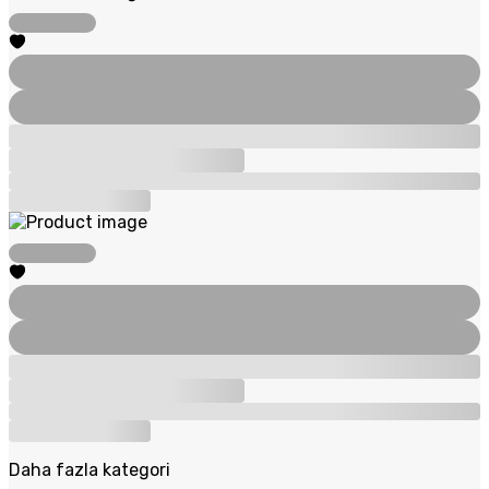
Daha fazla kategori