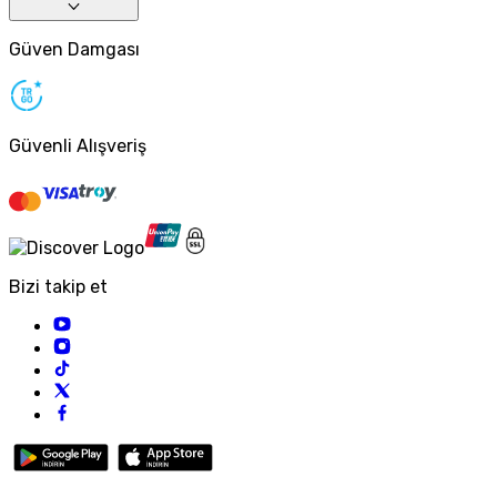
Güven Damgası
Güvenli Alışveriş
Bizi takip et