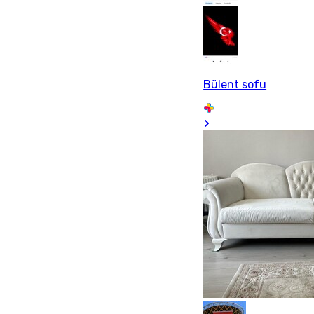
Bülent sofu