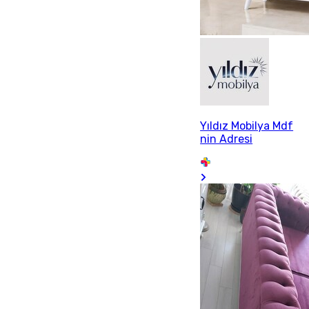
Yıldız Mobilya Mdf
nin Adresi