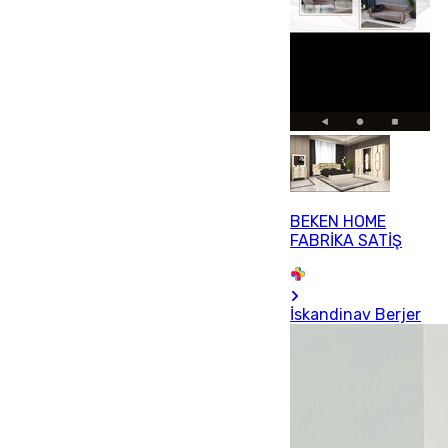
BEKEN HOME
FABRİKA SATİŞ
İskandinav Berjer