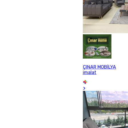
ÇINAR MOBİLYA
imalat