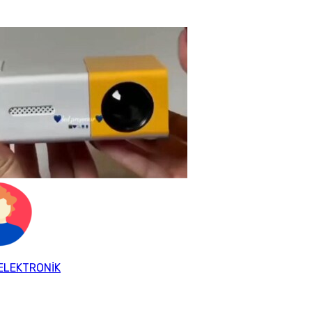
ELEKTRONİK