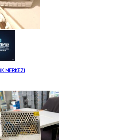
İK MERKEZİ