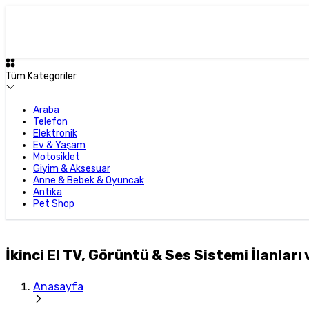
Tüm Kategoriler
Araba
Telefon
Elektronik
Ev & Yaşam
Motosiklet
Giyim & Aksesuar
Anne & Bebek & Oyuncak
Antika
Pet Shop
İkinci El TV, Görüntü & Ses Sistemi İlanları 
Anasayfa