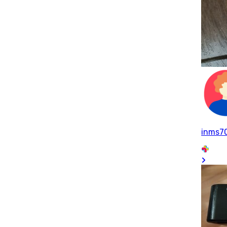
inms7