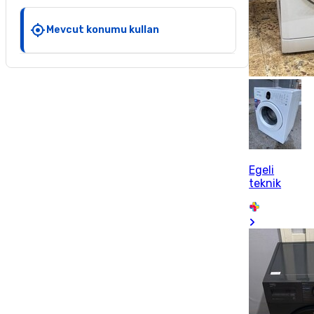
Mevcut konumu kullan
Egeli
teknik