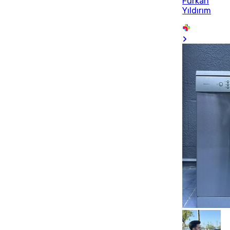
Furkan
Yıldırım