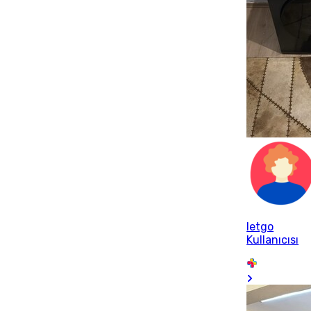
letgo
Kullanıcısı