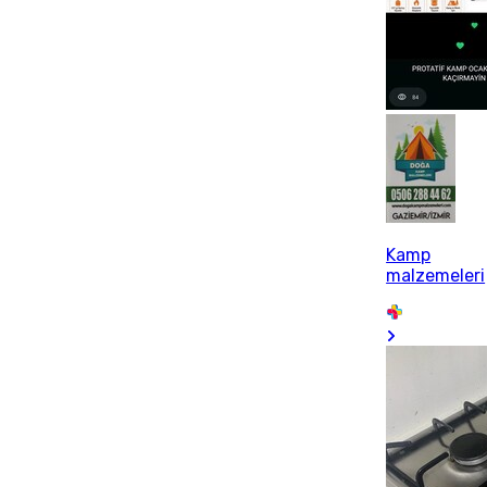
Kamp
malzemeleri