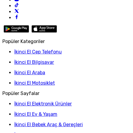
Popüler Kategoriler
İkinci El Cep Telefonu
İkinci El Bilgisayar
İkinci El Araba
İkinci El Motosiklet
Popüler Sayfalar
İkinci El Elektronik Ürünler
İkinci El Ev & Yaşam
İkinci El Bebek Araç & Gereçleri