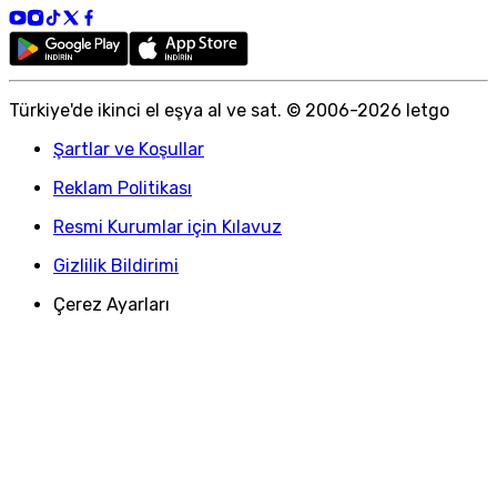
Türkiye
'
de ikinci el eşya al ve sat. © 2006-
2026
letgo
Şartlar ve Koşullar
Reklam Politikası
Resmi Kurumlar için Kılavuz
Gizlilik Bildirimi
Çerez Ayarları