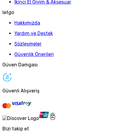
İkinci El Giyim & Aksesuar
letgo
Hakkımızda
Yardım ve Destek
Sözleşmeler
Güvenlik Önerileri
Güven Damgası
Güvenli Alışveriş
Bizi takip et