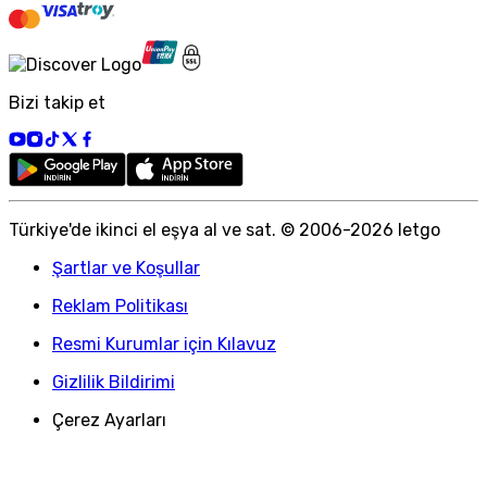
Bizi takip et
Türkiye
'
de ikinci el eşya al ve sat. © 2006-
2026
letgo
Şartlar ve Koşullar
Reklam Politikası
Resmi Kurumlar için Kılavuz
Gizlilik Bildirimi
Çerez Ayarları