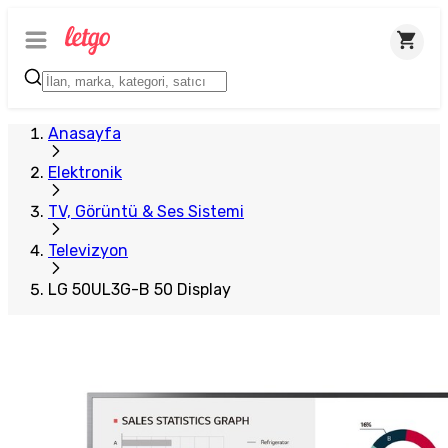
Plus Satıcı
Anasayfa
Elektronik
TV, Görüntü & Ses Sistemi
Televizyon
LG 50UL3G-B 50 Display