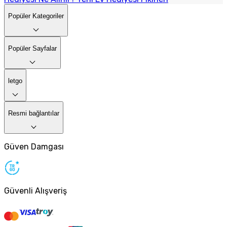
Popüler Kategoriler
Popüler Sayfalar
letgo
Resmi bağlantılar
Güven Damgası
Güvenli Alışveriş