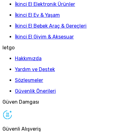
İkinci El Elektronik Ürünler
İkinci El Ev & Yaşam
İkinci El Bebek Araç & Gereçleri
İkinci El Giyim & Aksesuar
letgo
Hakkımızda
Yardım ve Destek
Sözleşmeler
Güvenlik Önerileri
Güven Damgası
Güvenli Alışveriş