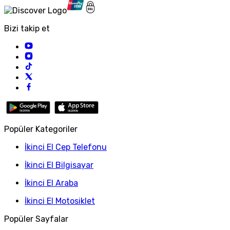
Bizi takip et
Popüler Kategoriler
İkinci El Cep Telefonu
İkinci El Bilgisayar
İkinci El Araba
İkinci El Motosiklet
Popüler Sayfalar