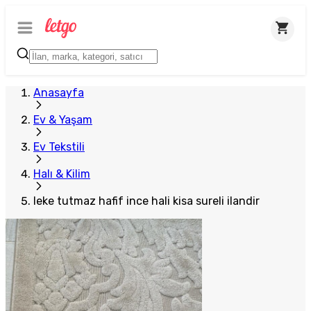
Anasayfa
Ev & Yaşam
Ev Tekstili
Halı & Kilim
leke tutmaz hafif ince hali kisa sureli ilandir