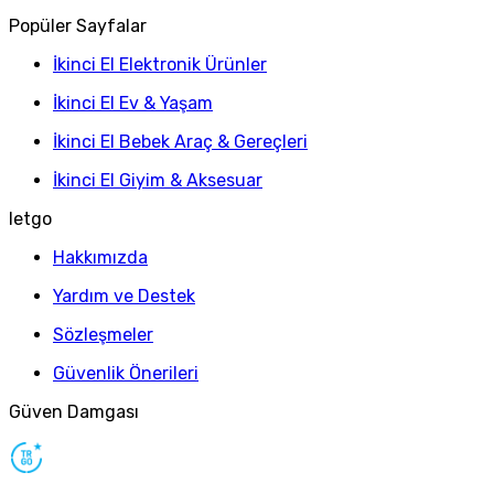
Popüler Sayfalar
İkinci El Elektronik Ürünler
İkinci El Ev & Yaşam
İkinci El Bebek Araç & Gereçleri
İkinci El Giyim & Aksesuar
letgo
Hakkımızda
Yardım ve Destek
Sözleşmeler
Güvenlik Önerileri
Güven Damgası