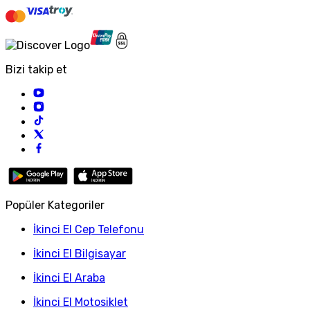
Bizi takip et
Popüler Kategoriler
İkinci El Cep Telefonu
İkinci El Bilgisayar
İkinci El Araba
İkinci El Motosiklet