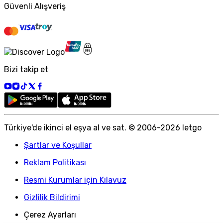
Güvenli Alışveriş
Bizi takip et
Türkiye
'
de ikinci el eşya al ve sat. © 2006-
2026
letgo
Şartlar ve Koşullar
Reklam Politikası
Resmi Kurumlar için Kılavuz
Gizlilik Bildirimi
Çerez Ayarları