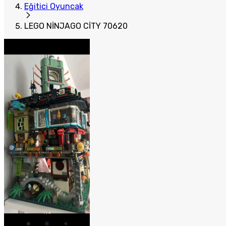
Eğitici Oyuncak
LEGO NİNJAGO CİTY 70620