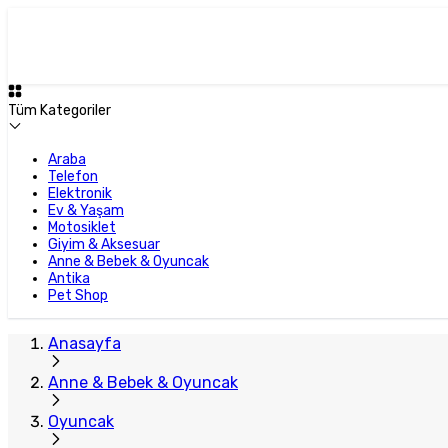
Tüm Kategoriler
Araba
Telefon
Elektronik
Ev & Yaşam
Motosiklet
Giyim & Aksesuar
Anne & Bebek & Oyuncak
Antika
Pet Shop
Anasayfa
Anne & Bebek & Oyuncak
Oyuncak