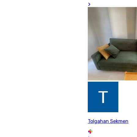
Tolgahan Sekmen