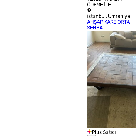
ÖDEME İLE
İstanbul
,
Ümraniye
AHŞAP KARE ORTA
SEHBA
Plus Satıcı