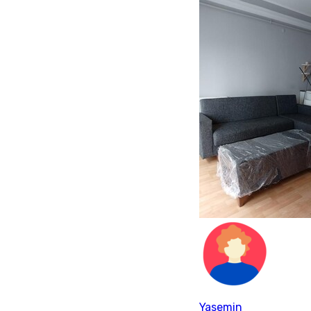
Yasemin