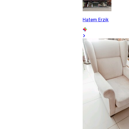
Hatem Erzik