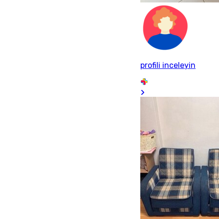
profili inceleyin