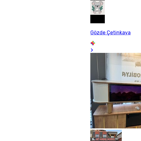
Gözde Çetinkaya