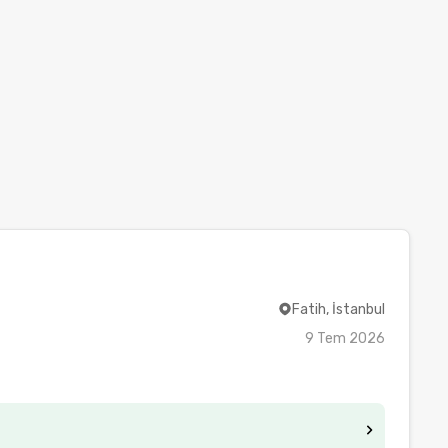
Fatih, İstanbul
9 Tem 2026