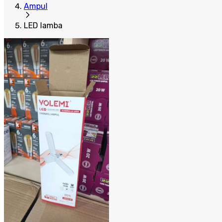
Ampul
LED lamba