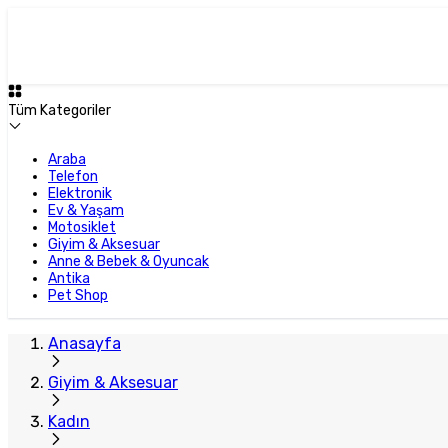
Tüm Kategoriler
Araba
Telefon
Elektronik
Ev & Yaşam
Motosiklet
Giyim & Aksesuar
Anne & Bebek & Oyuncak
Antika
Pet Shop
Anasayfa
Giyim & Aksesuar
Kadın