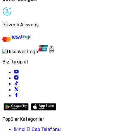
Güvenli Alışveriş
Bizi takip et
Popüler Kategoriler
İkinci El Cep Telefonu