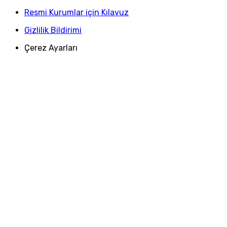
Resmi Kurumlar için Kılavuz
Gizlilik Bildirimi
Çerez Ayarları