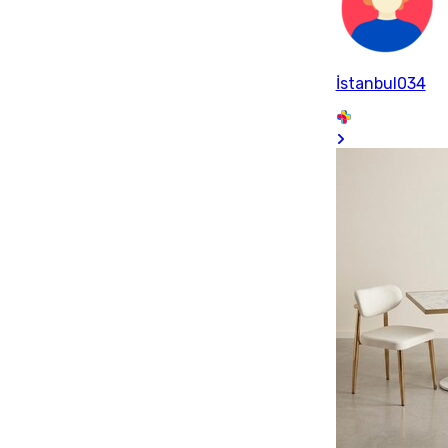
İstanbul034