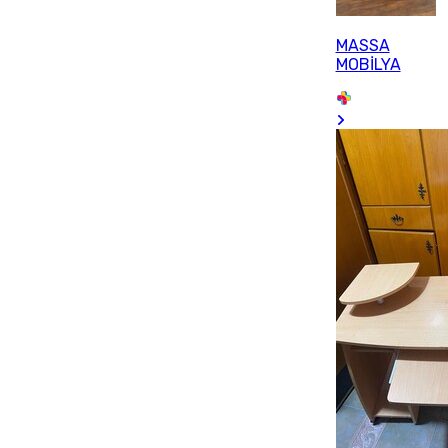
MASSA
MOBİLYA