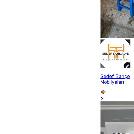
Sedef Bahçe
Mobilyaları