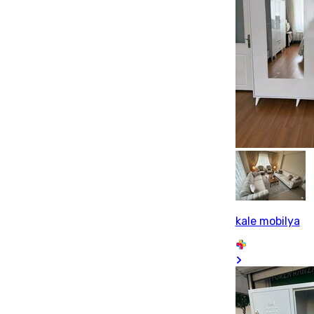
kale mobilya