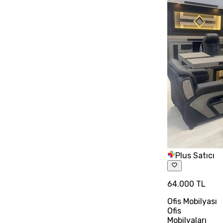
Plus Satıcı
64.000 TL
Ofis Mobilyası
Ofis
Mobilyaları