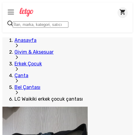
Anasayfa
Giyim & Aksesuar
Erkek Çocuk
Çanta
Bel Çantası
LC Waikiki erkek çocuk çantası