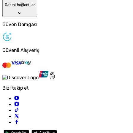
Resmi bağlantılar
Güven Damgası
Güvenli Alışveriş
Bizi takip et