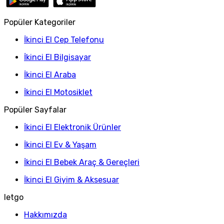
Popüler Kategoriler
İkinci El Cep Telefonu
İkinci El Bilgisayar
İkinci El Araba
İkinci El Motosiklet
Popüler Sayfalar
İkinci El Elektronik Ürünler
İkinci El Ev & Yaşam
İkinci El Bebek Araç & Gereçleri
İkinci El Giyim & Aksesuar
letgo
Hakkımızda