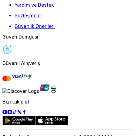
Yardım ve Destek
Sözleşmeler
Güvenlik Önerileri
Güven Damgası
Güvenli Alışveriş
Bizi takip et