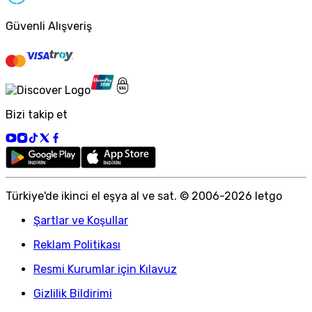
Güvenli Alışveriş
Bizi takip et
Türkiye
'
de ikinci el eşya al ve sat. © 2006-
2026
letgo
Şartlar ve Koşullar
Reklam Politikası
Resmi Kurumlar için Kılavuz
Gizlilik Bildirimi