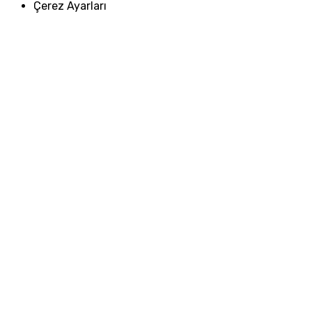
Çerez Ayarları