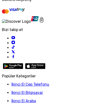
Bizi takip et
Popüler Kategoriler
İkinci El Cep Telefonu
İkinci El Bilgisayar
İkinci El Araba