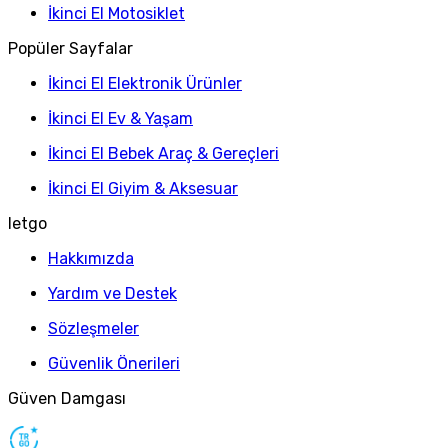
İkinci El Motosiklet
Popüler Sayfalar
İkinci El Elektronik Ürünler
İkinci El Ev & Yaşam
İkinci El Bebek Araç & Gereçleri
İkinci El Giyim & Aksesuar
letgo
Hakkımızda
Yardım ve Destek
Sözleşmeler
Güvenlik Önerileri
Güven Damgası