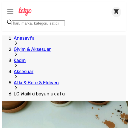
Anasayfa
Giyim & Aksesuar
Kadın
Aksesuar
Atkı & Bere & Eldiven
LC Waikiki boyunluk atkı