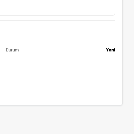
Durum
Yeni