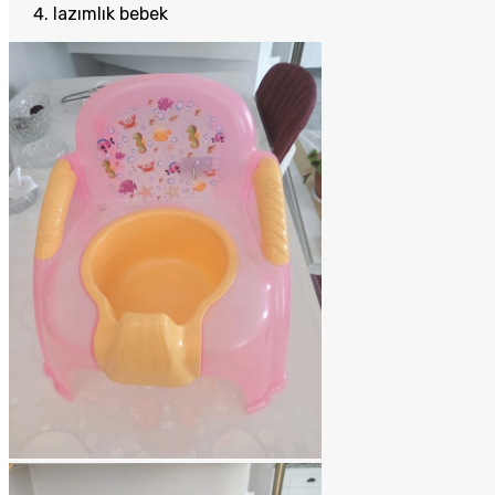
lazımlık bebek