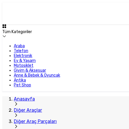
Tüm Kategoriler
Araba
Telefon
Elektronik
Ev & Yaşam
Motosiklet
Giyim & Aksesuar
Anne & Bebek & Oyuncak
Antika
Pet Shop
Anasayfa
Diğer Araçlar
Diğer Araç Parçaları