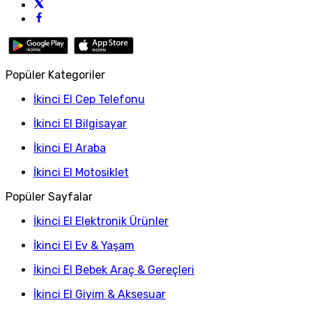
Popüler Kategoriler
İkinci El Cep Telefonu
İkinci El Bilgisayar
İkinci El Araba
İkinci El Motosiklet
Popüler Sayfalar
İkinci El Elektronik Ürünler
İkinci El Ev & Yaşam
İkinci El Bebek Araç & Gereçleri
İkinci El Giyim & Aksesuar