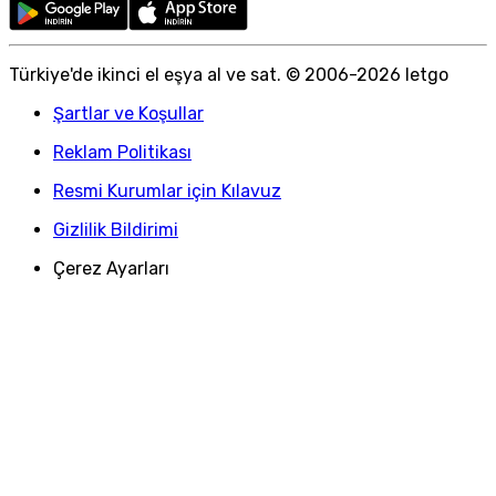
Türkiye
'
de ikinci el eşya al ve sat. © 2006-
2026
letgo
Şartlar ve Koşullar
Reklam Politikası
Resmi Kurumlar için Kılavuz
Gizlilik Bildirimi
Çerez Ayarları