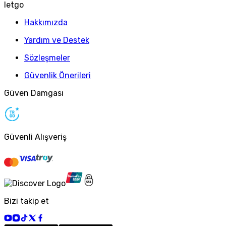
letgo
Hakkımızda
Yardım ve Destek
Sözleşmeler
Güvenlik Önerileri
Güven Damgası
Güvenli Alışveriş
Bizi takip et