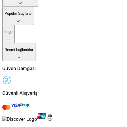
Popüler Sayfalar
letgo
Resmi bağlantılar
Güven Damgası
Güvenli Alışveriş