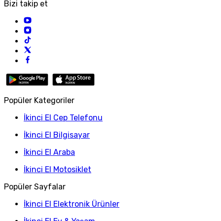
Bizi takip et
Popüler Kategoriler
İkinci El Cep Telefonu
İkinci El Bilgisayar
İkinci El Araba
İkinci El Motosiklet
Popüler Sayfalar
İkinci El Elektronik Ürünler