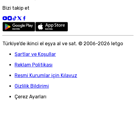
Bizi takip et
Türkiye
'
de ikinci el eşya al ve sat. © 2006-
2026
letgo
Şartlar ve Koşullar
Reklam Politikası
Resmi Kurumlar için Kılavuz
Gizlilik Bildirimi
Çerez Ayarları