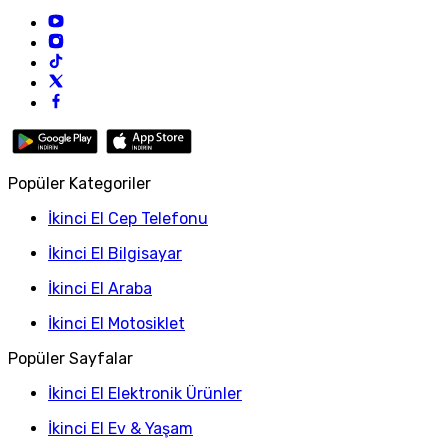
Popüler Kategoriler
İkinci El Cep Telefonu
İkinci El Bilgisayar
İkinci El Araba
İkinci El Motosiklet
Popüler Sayfalar
İkinci El Elektronik Ürünler
İkinci El Ev & Yaşam