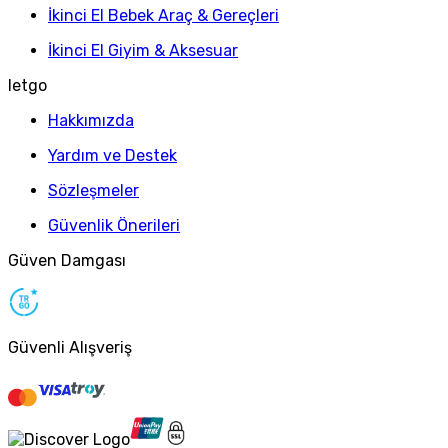
İkinci El Bebek Araç & Gereçleri
İkinci El Giyim & Aksesuar
letgo
Hakkımızda
Yardım ve Destek
Sözleşmeler
Güvenlik Önerileri
Güven Damgası
Güvenli Alışveriş