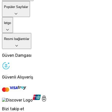
Popüler Sayfalar
letgo
Resmi bağlantılar
Güven Damgası
Güvenli Alışveriş
Bizi takip et