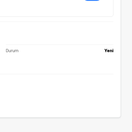
Durum
Yeni