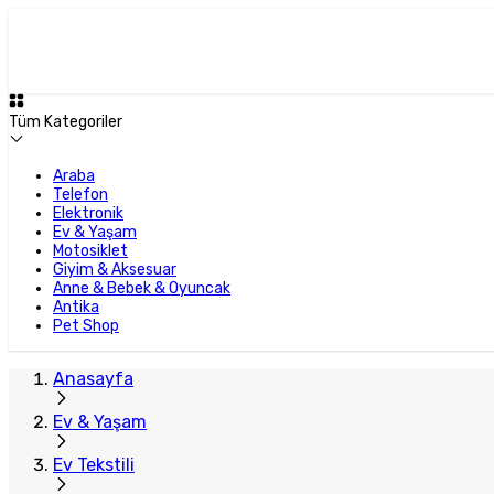
Tüm Kategoriler
Araba
Telefon
Elektronik
Ev & Yaşam
Motosiklet
Giyim & Aksesuar
Anne & Bebek & Oyuncak
Antika
Pet Shop
Anasayfa
Ev & Yaşam
Ev Tekstili