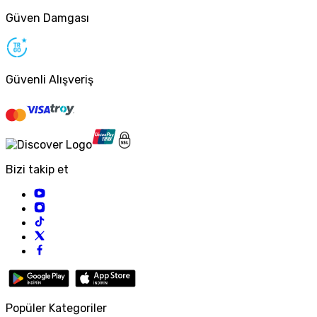
Güven Damgası
Güvenli Alışveriş
Bizi takip et
Popüler Kategoriler