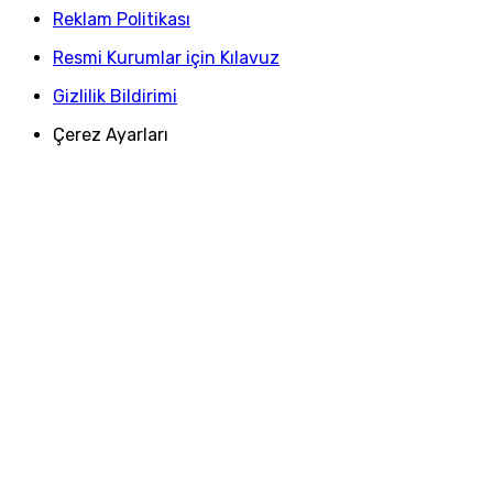
Reklam Politikası
Resmi Kurumlar için Kılavuz
Gizlilik Bildirimi
Çerez Ayarları