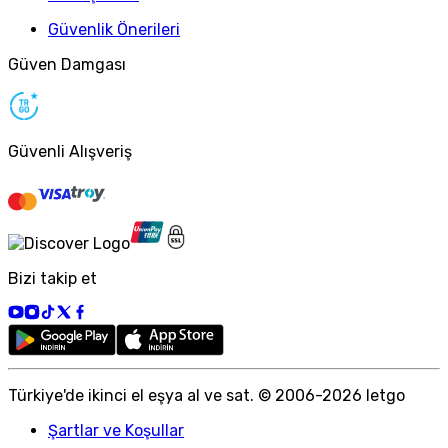
Güvenlik Önerileri
Güven Damgası
Güvenli Alışveriş
Bizi takip et
Türkiye
'
de ikinci el eşya al ve sat. © 2006-
2026
letgo
Şartlar ve Koşullar